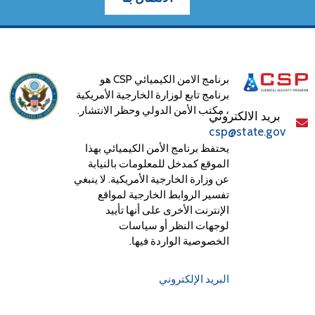
برنامج الامن الكيميائي CSP هو
برنامج تابع لوزارة الخارجية الأمريكية
، مكتب الأمن الدولي وحظر الانتشار.
بريد الالكتروني
csp@state.gov
يحتفظ برنامج الأمن الكيميائي بهذا
الموقع كمدخل للمعلومات بالنيابة
عن وزارة الخارجية الأمريكية. لا ينبغي
تفسير الروابط الخارجية لمواقع
الإنترنت الأخرى على أنها تأييد
لوجهات النظر أو سياسات
الخصوصية الواردة فيها.
البريد الإلكتروني