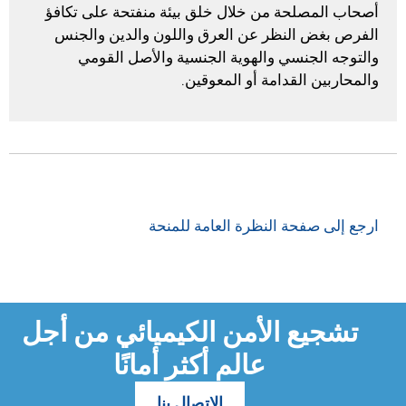
أصحاب المصلحة من خلال خلق بيئة منفتحة على تكافؤ
الفرص بغض النظر عن العرق واللون والدين والجنس
والتوجه الجنسي والهوية الجنسية والأصل القومي
والمحاربين القدامة أو المعوقين.
ارجع إلى صفحة النظرة العامة للمنحة
تشجيع الأمن الكيميائي من أجل
عالم أكثر أمانًا
الاتصال بنا