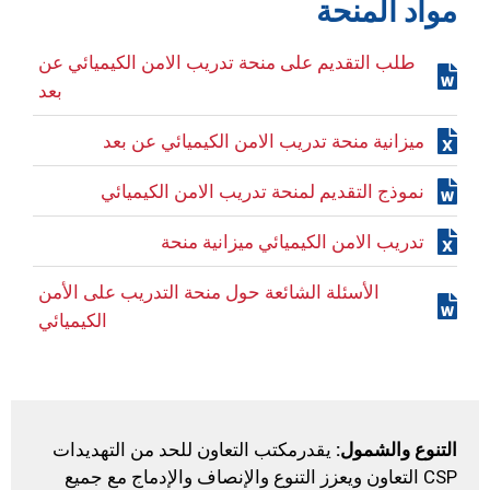
مواد المنحة
طلب التقديم على منحة تدريب الامن الكيميائي عن
بعد
ميزانية منحة تدريب الامن الكيميائي عن بعد
نموذج التقديم لمنحة تدريب الامن الكيميائي
تدريب الامن الكيميائي ميزانية منحة
الأسئلة الشائعة حول منحة التدريب على الأمن
الكيميائي
التنوع والشمول:
يقدرمكتب التعاون للحد من التهديدات
CSP التعاون ويعزز التنوع والإنصاف والإدماج مع جميع